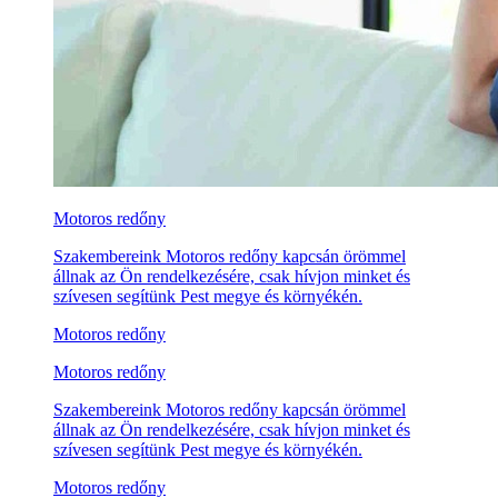
Motoros redőny
Szakembereink Motoros redőny kapcsán örömmel
állnak az Ön rendelkezésére, csak hívjon minket és
szívesen segítünk Pest megye és környékén.
Motoros redőny
Motoros redőny
Szakembereink Motoros redőny kapcsán örömmel
állnak az Ön rendelkezésére, csak hívjon minket és
szívesen segítünk Pest megye és környékén.
Motoros redőny