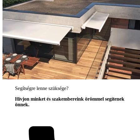
Segítségre lenne szüksége?
Hívjon minket és szakembereink örömmel segítenek
önnek.