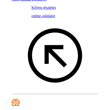
Kérjen részletes
online ajánlatot