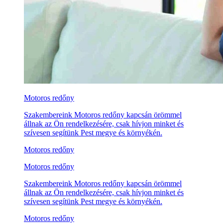
Motoros redőny
Szakembereink Motoros redőny kapcsán örömmel
állnak az Ön rendelkezésére, csak hívjon minket és
szívesen segítünk Pest megye és környékén.
Motoros redőny
Motoros redőny
Szakembereink Motoros redőny kapcsán örömmel
állnak az Ön rendelkezésére, csak hívjon minket és
szívesen segítünk Pest megye és környékén.
Motoros redőny