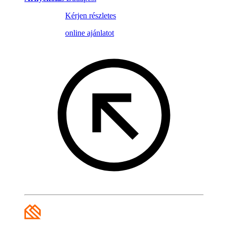
Kérjen részletes
online ajánlatot