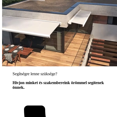
Segítségre lenne szüksége?
Hívjon minket és szakembereink örömmel segítenek
önnek.