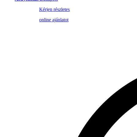
Kérjen részletes
online ajánlatot