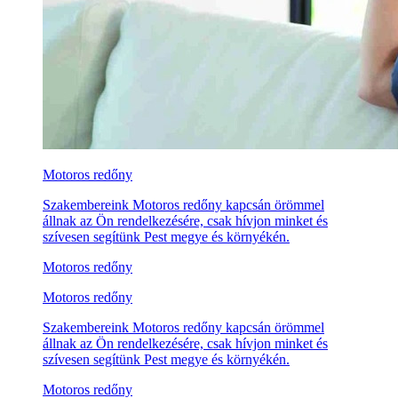
Motoros redőny
Szakembereink Motoros redőny kapcsán örömmel
állnak az Ön rendelkezésére, csak hívjon minket és
szívesen segítünk Pest megye és környékén.
Motoros redőny
Motoros redőny
Szakembereink Motoros redőny kapcsán örömmel
állnak az Ön rendelkezésére, csak hívjon minket és
szívesen segítünk Pest megye és környékén.
Motoros redőny