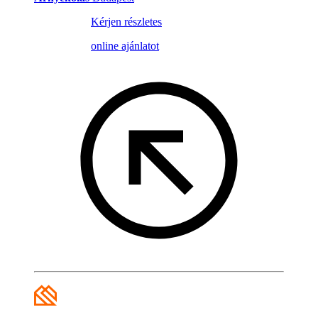
Kérjen részletes
online ajánlatot