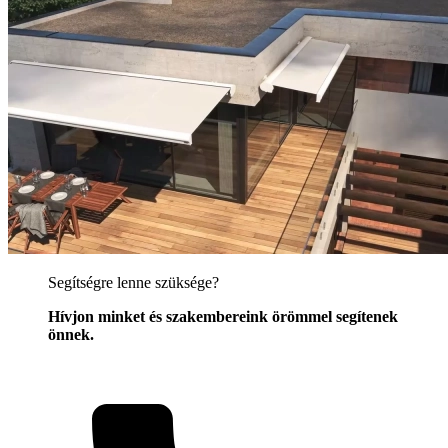
Segítségre lenne szüksége?
Hívjon minket és szakembereink örömmel segítenek
önnek.