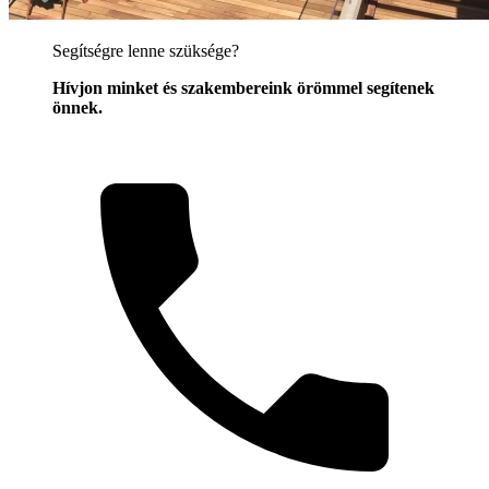
Segítségre lenne szüksége?
Hívjon minket és szakembereink örömmel segítenek
önnek.