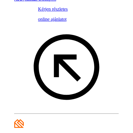
Kérjen részletes
online ajánlatot