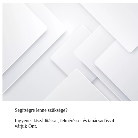
Segítségre lenne szüksége?
Ingyenes kiszállítással, felméréssel és tanácsadással
várjuk Önt.