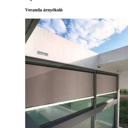
Veranda árnyékoló