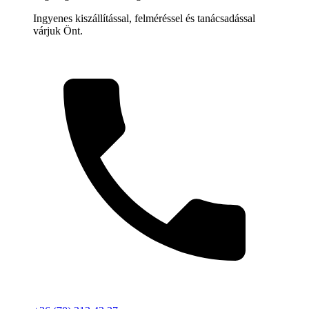
Ingyenes kiszállítással, felméréssel és tanácsadással
várjuk Önt.