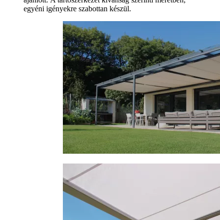
egyéni igényekre szabottan készül.