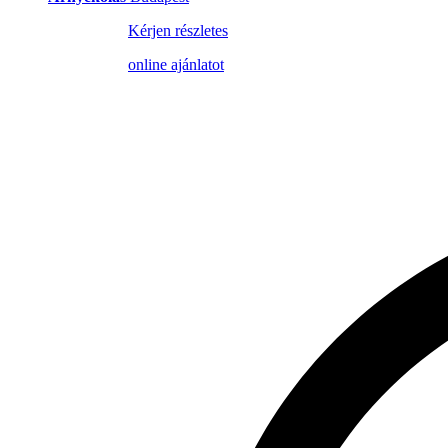
Kérjen részletes
online ajánlatot