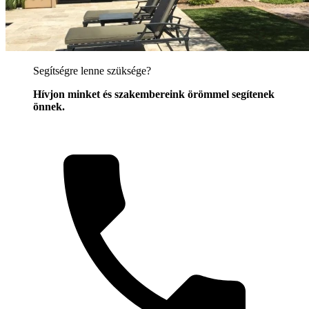
Segítségre lenne szüksége?
Hívjon minket és szakembereink örömmel segítenek
önnek.