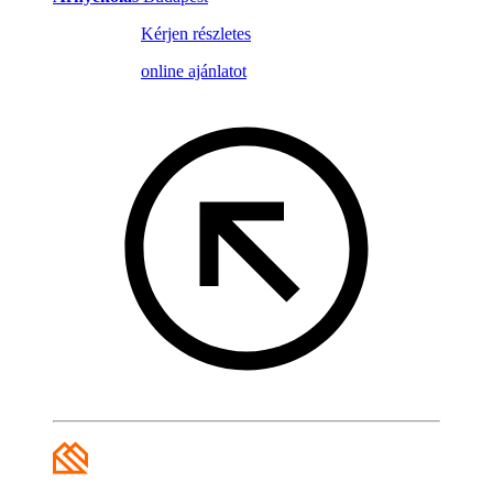
Kérjen részletes
online ajánlatot