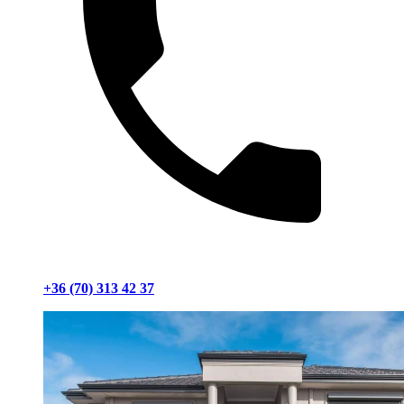
+36 (70) 313 42 37