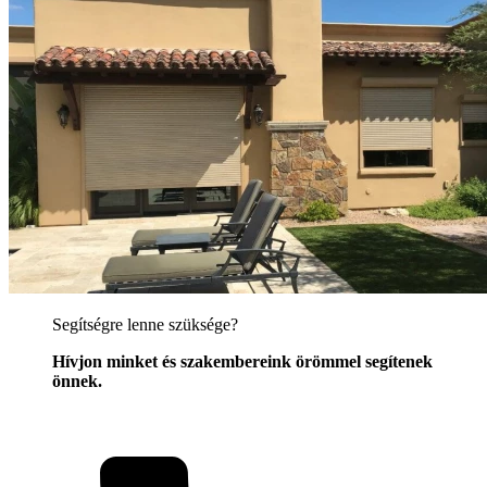
Segítségre lenne szüksége?
Hívjon minket és szakembereink örömmel segítenek
önnek.