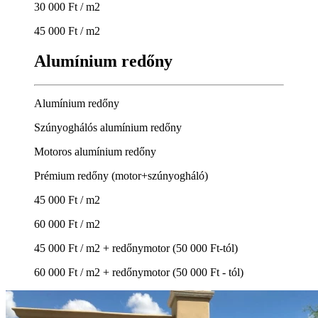
30 000 Ft / m2
45 000 Ft / m2
Alumínium redőny
Alumínium redőny
Szúnyoghálós alumínium redőny
Motoros alumínium redőny
Prémium redőny (motor+szúnyogháló)
45 000 Ft / m2
60 000 Ft / m2
45 000 Ft / m2 + redőnymotor (50 000 Ft-tól)
60 000 Ft / m2 + redőnymotor (50 000 Ft - tól)