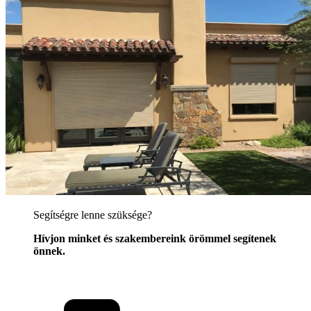
Segítségre lenne szüksége?
Hívjon minket és szakembereink örömmel segítenek
önnek.