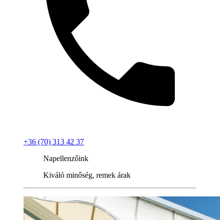
+36 (70) 313 42 37
Napellenzőink
Kiváló minőség, remek árak