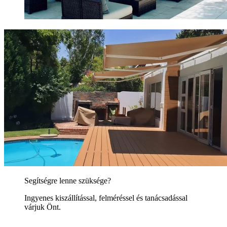
Segítségre lenne szüksége?
Ingyenes kiszállítással, felméréssel és tanácsadással
várjuk Önt.