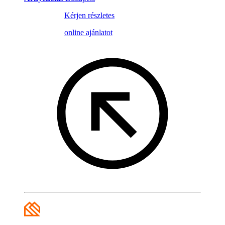
Kérjen részletes
online ajánlatot