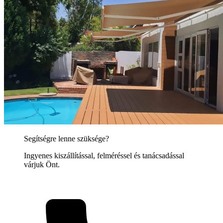
Segítségre lenne szüksége?
Ingyenes kiszállítással, felméréssel és tanácsadással
várjuk Önt.