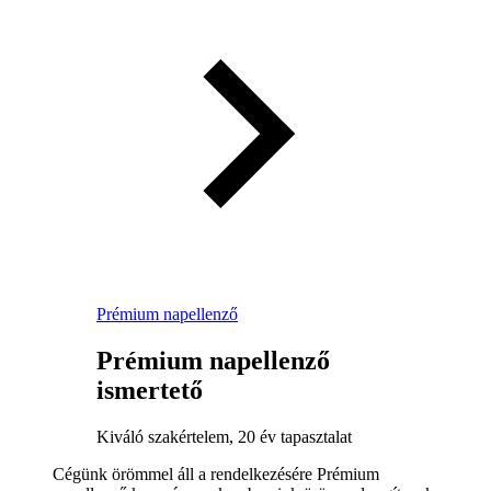
Prémium napellenző
Prémium napellenző
ismertető
Kiváló szakértelem, 20 év tapasztalat
Cégünk örömmel áll a rendelkezésére Prémium