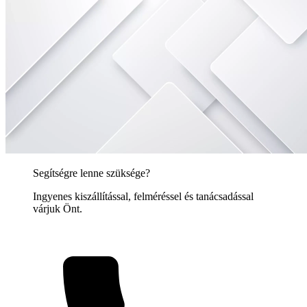
Segítségre lenne szüksége?
Ingyenes kiszállítással, felméréssel és tanácsadással
várjuk Önt.