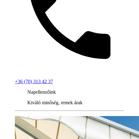
+36 (70) 313 42 37
Napellenzőink
Kiváló minőség, remek árak