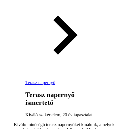
Terasz napernyő
Terasz napernyő
ismertető
Kiváló szakértelem, 20 év tapasztalat
Kiváló minőségű terasz napernyőket kínálunk, amelyek