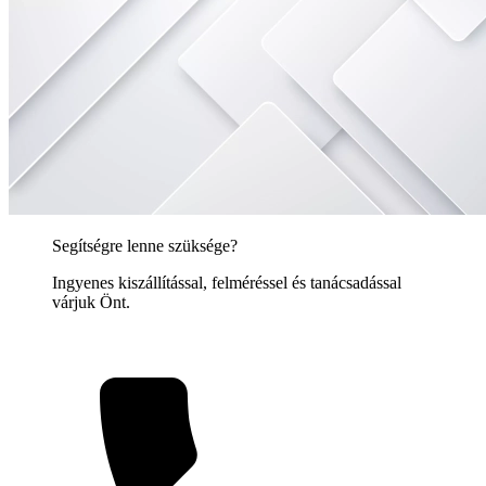
Segítségre lenne szüksége?
Ingyenes kiszállítással, felméréssel és tanácsadással
várjuk Önt.