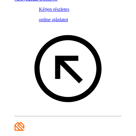
Kérjen részletes
online ajánlatot