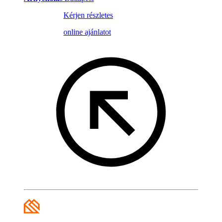
Kérjen részletes
online ajánlatot