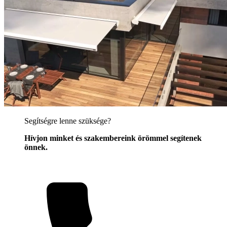
Segítségre lenne szüksége?
Hívjon minket és szakembereink örömmel segítenek
önnek.