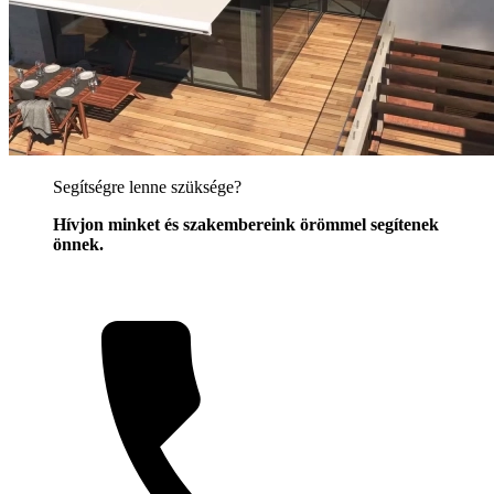
Segítségre lenne szüksége?
Hívjon minket és szakembereink örömmel segítenek
önnek.