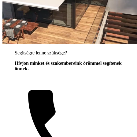
Segítségre lenne szüksége?
Hívjon minket és szakembereink örömmel segítenek
önnek.