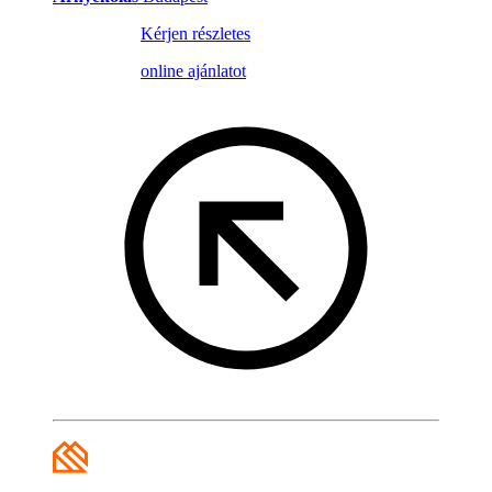
Kérjen részletes
online ajánlatot