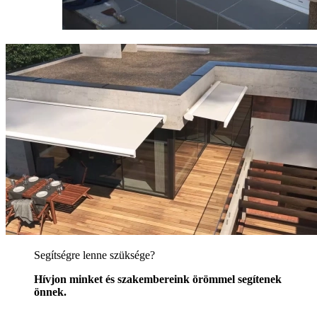
Segítségre lenne szüksége?
Hívjon minket és szakembereink örömmel segítenek
önnek.